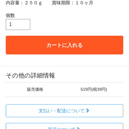
内容量：２５０ｇ 賞味期限：１０ヶ月
個数
カートに入れる
その他の詳細情報
販売価格
519円(税39円)
支払い・配送について