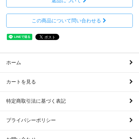
返品について
この商品について問い合わせる
ホーム
カートを見る
特定商取引法に基づく表記
プライバシーポリシー