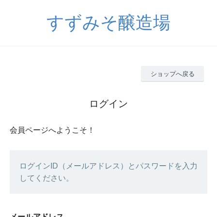
すずみそ醸造場
ショップへ戻る
ログイン
会員ページへようこそ！
ログインID（メールアドレス）とパスワードを入力
してください。
メールアドレス